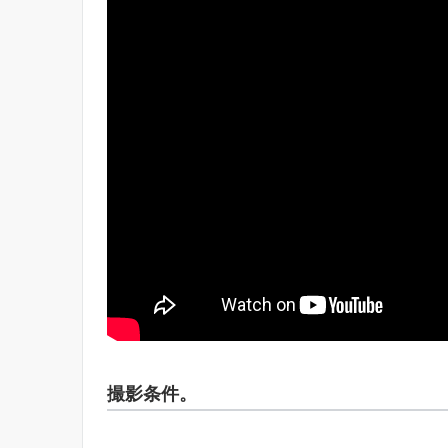
撮影条件。