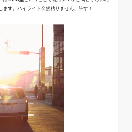
します。ハイライト全然粘りません。許す！