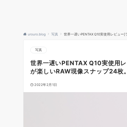
urouro.blog
写真
世界一遅いPENTAX Q10実使用レビュー
写真
世界一遅いPENTAX Q10実使用
が楽しいRAW現像スナップ24枚
2022年2月1日