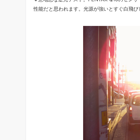
性能だと思われます。光源が強いとすぐ白飛び