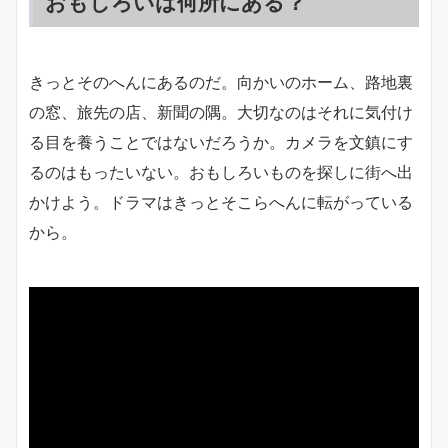
おもしろいは何所にある？
きっとそのへんにあるのだ。向かいのホーム、路地裏
の窓、旅先の店、新聞の隅。大切なのはそれに気付け
る目を養うことではないだろうか。カメラを文鎮にす
るのはもったいない。おもしろいものを探しに街へ出
かけよう。ドラマはきっとそこらへんに転がっている
から。