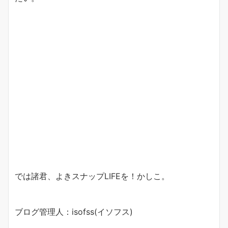
では諸君、よきスナップLIFEを！かしこ。
ブログ管理人：isofss(イソフス)