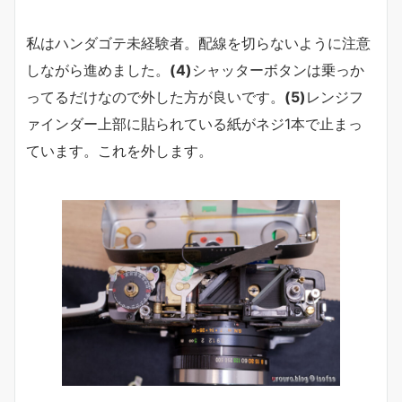
私はハンダゴテ未経験者。配線を切らないように注意
しながら進めました。
(4)
シャッターボタンは乗っか
ってるだけなので外した方が良いです。
(5)
レンジフ
ァインダー上部に貼られている紙がネジ1本で止まっ
ています。これを外します。