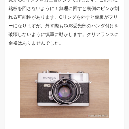
銘板を回さないように！無理に回すと裏側のピンが割
れる可能性があります。Oリングを外すと銘板がフリ
ーになりますが、外す際もCdS受光部のハンダ付けを
破壊しないように慎重に動かします。クリアランスに
余裕はありませんでした。