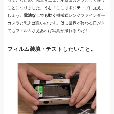
っているため、完全マニュアル露出カメラとして使う
ことになりました。うむ！ここはポジティブに捉えま
しょう。
電池なしでも動く
機械式レンジファインダー
カメラと思えば良いのです。仮に世界が終わる日がき
てもフィルムさえあれば写真が撮れるのだ！
フィルム装填・テストしたいこと。