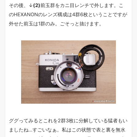
その後、↓
(2)
前玉群をカニ目レンチで外します。こ
のHEXANONのレンズ構成は4群6枚ということですが
外せた前玉は1群のみ。ごそっと抜けます。
ググってみるとこれを2群3枚に分解している猛者もい
ましたね…すごいなぁ。私はこの状態で表と裏を無水