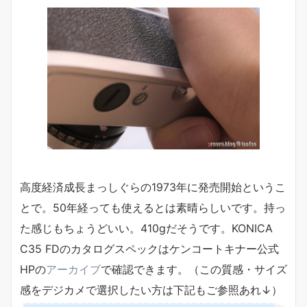
高度経済成長まっしぐらの1973年に発売開始というこ
とで。50年経っても使えるとは素晴らしいです。持っ
た感じもちょうどいい。410gだそうです。KONICA
C35 FDのカタログスペックはケンコートキナー公式
HPの
アーカイブ
で確認できます。（この質感・サイズ
感をデジカメで選択したい方は下記もご参照あれ↓）