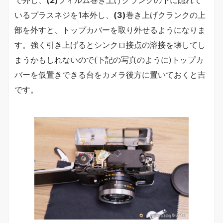
いるプラスネジを1本外し、
(3)
巻き上げクランクの上
部を外すと、トップカバーを取り外せるようになりま
す。強く引き上げるとシンクロ接点の溶接を壊してし
まうかもしれないので(下記の写真のように)トップカ
バーを仮置きできる台をカメラ後方に置いておくと吉
です。