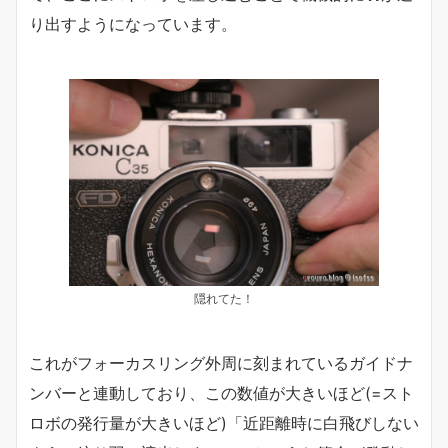
り出すようになっています。
隠れてた！
これがフォーカスリング外周に刻まれているガイドナ
ンバーと連動しており、この数値が大きいほど(=スト
ロボの発行量が大きいほど)「近距離時に白飛びしない