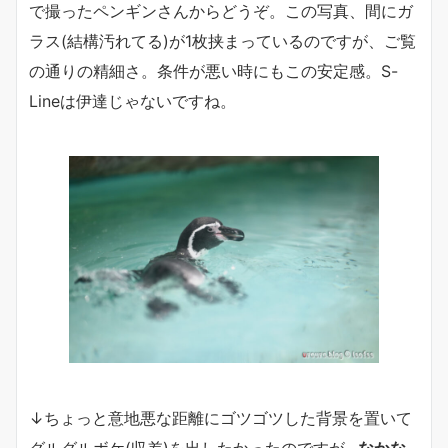
で撮ったペンギンさんからどうぞ。この写真、間にガ
ラス(結構汚れてる)が1枚挟まっているのですが、ご覧
の通りの精細さ。条件が悪い時にもこの安定感。S-
Lineは伊達じゃないですね。
↓ちょっと意地悪な距離にゴツゴツした背景を置いて