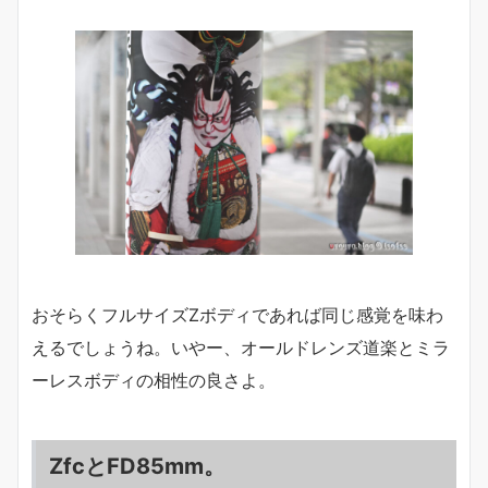
おそらくフルサイズZボディであれば同じ感覚を味わ
えるでしょうね。いやー、オールドレンズ道楽とミラ
ーレスボディの相性の良さよ。
ZfcとFD85mm。