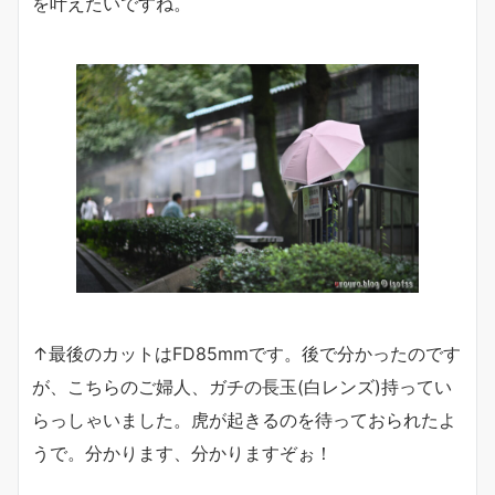
を叶えたいですね。
↑最後のカットはFD85mmです。後で分かったのです
が、こちらのご婦人、ガチの長玉(白レンズ)持ってい
らっしゃいました。虎が起きるのを待っておられたよ
うで。分かります、分かりますぞぉ！