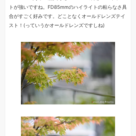
トが強いですね。FD85mmのハイライトの粘らなさ具
合がすごく好みです。どことなくオールドレンズテイ
スト！(っていうかオールドレンズですしね)