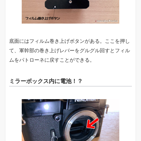
底面にはフィルム巻き上げボタンがある。ここを押し
て、軍幹部の巻き上げレバーをグルグル回すとフィル
ムをパトローネに戻すことができる。
ミラーボックス内に電池！？