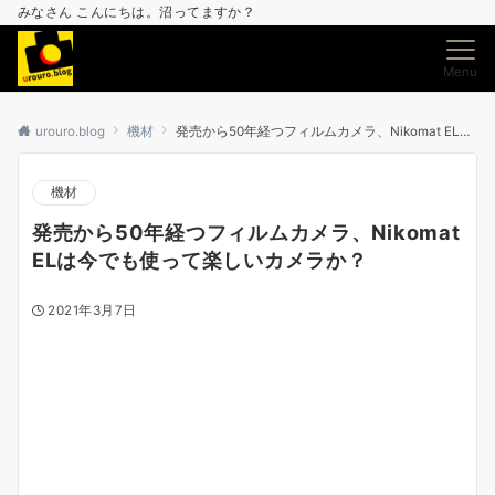
みなさん こんにちは。沼ってますか？
Menu
urouro.blog
機材
発売から50年経つフィルムカメラ、Nikomat ELは今でも使って楽しいカメラか？
機材
発売から50年経つフィルムカメラ、Nikomat
ELは今でも使って楽しいカメラか？
2021年3月7日