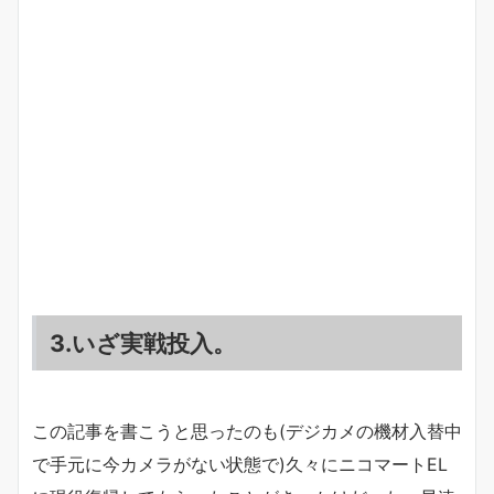
3.いざ実戦投入。
この記事を書こうと思ったのも(デジカメの機材入替中
で手元に今カメラがない状態で)久々にニコマートEL